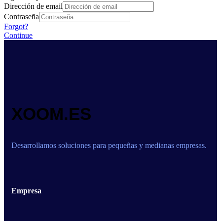
Dirección de email
Contraseña
Forgot?
Continue
XOOM.ES
Desarrollamos soluciones para pequeñas y medianas empresas.
Empresa